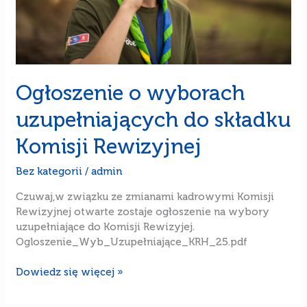
Ogłoszenie o wyborach
uzupełniających do składku
Komisji Rewizyjnej
Bez kategorii
/
admin
Czuwaj,w związku ze zmianami kadrowymi Komisji
Rewizyjnej otwarte zostaje ogłoszenie na wybory
uzupełniające do Komisji Rewizyjej.
Ogloszenie_Wyb_Uzupełniające_KRH_25.pdf
Dowiedz się więcej »