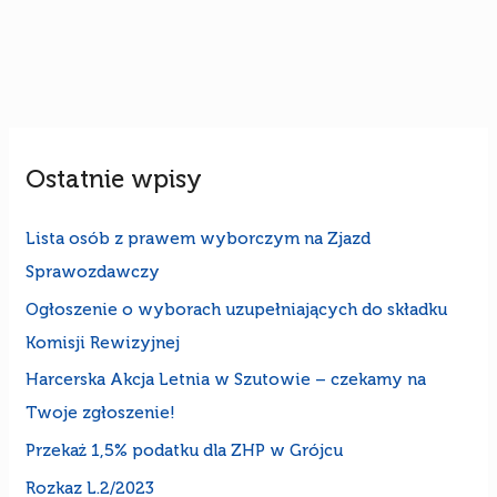
Ostatnie wpisy
Lista osób z prawem wyborczym na Zjazd
Sprawozdawczy
Ogłoszenie o wyborach uzupełniających do składku
Komisji Rewizyjnej
Harcerska Akcja Letnia w Szutowie – czekamy na
Twoje zgłoszenie!
Przekaż 1,5% podatku dla ZHP w Grójcu
Rozkaz L.2/2023